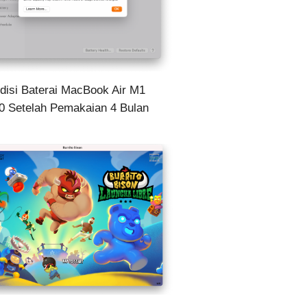
disi Baterai MacBook Air M1
0 Setelah Pemakaian 4 Bulan