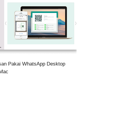
san Pakai WhatsApp Desktop
 Mac