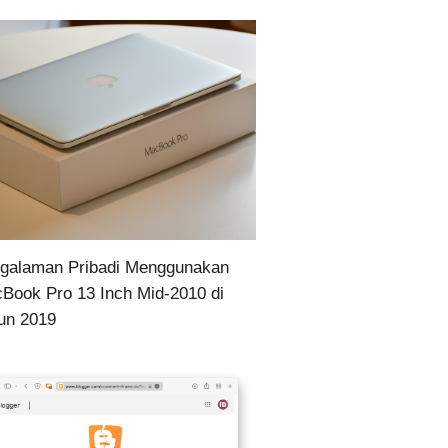
galaman Pribadi Menggunakan
Book Pro 13 Inch Mid-2010 di
un 2019