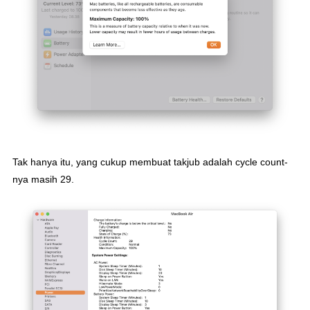
Tak hanya itu, yang cukup membuat takjub adalah cycle count-
nya masih 29.