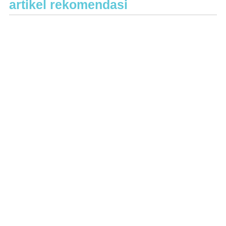
artikel rekomendasi