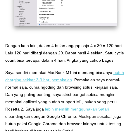
Dengan kata lain, dalam 4 bulan anggap saja 4 x 30 = 120 hari.
Lalu 120 hari dibagi dengan 29. Dapat hasil 4 sekian. Satu cycle
count bisa tercapai dalam 4 hari. Angka yang cukup bagus.
Saya sendiri memakai MacBook M1 ini memang biasanya
butuh
charging sekitar 2-3 hari pemakaian
. Pemakaian saya normal-
normal saja, cuma ngoding dan browsing solusi kerjaan saja.
Dan yang paling penting, saya strict banget sebisa mungkin
memakai aplikasi yang sudah support M1, bukan yang perlu
Rosetta 2. Saya juga
lebih memilih menggunakan Safari
dibandingkan dengan Google Chrome. Meskipun sesekali juga
butuh pakai Google Chrome dan browser lainnya untuk testing
hasil kerjaan di browser selain Safari.