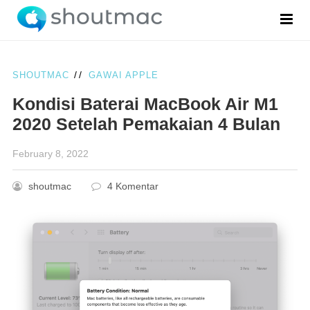
//
SHOUTMAC
GAWAI APPLE
Kondisi Baterai MacBook Air M1
2020 Setelah Pemakaian 4 Bulan
February 8, 2022
shoutmac
4 Komentar