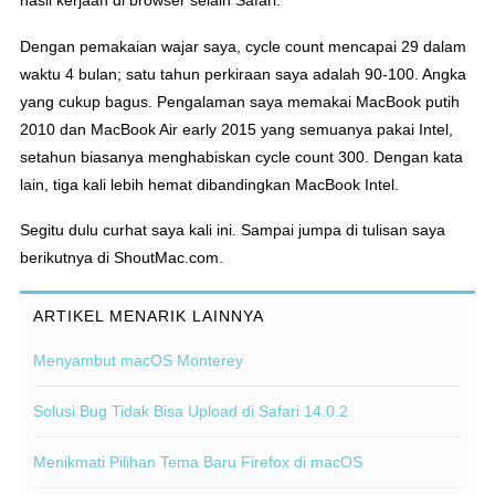
Dengan pemakaian wajar saya, cycle count mencapai 29 dalam
waktu 4 bulan; satu tahun perkiraan saya adalah 90-100. Angka
yang cukup bagus. Pengalaman saya memakai MacBook putih
2010 dan MacBook Air early 2015 yang semuanya pakai Intel,
setahun biasanya menghabiskan cycle count 300. Dengan kata
lain, tiga kali lebih hemat dibandingkan MacBook Intel.
Segitu dulu curhat saya kali ini. Sampai jumpa di tulisan saya
berikutnya di ShoutMac.com.
ARTIKEL MENARIK LAINNYA
Menyambut macOS Monterey
Solusi Bug Tidak Bisa Upload di Safari 14.0.2
Menikmati Pilihan Tema Baru Firefox di macOS