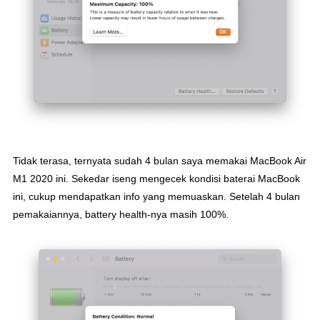
Tidak terasa, ternyata sudah 4 bulan saya memakai MacBook Air
M1 2020 ini. Sekedar iseng mengecek kondisi baterai MacBook
ini, cukup mendapatkan info yang memuaskan. Setelah 4 bulan
pemakaiannya, battery health-nya masih 100%.